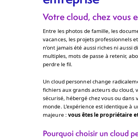
Votre cloud, chez vous e
Entre les photos de famille, les docume
vacances, les projets professionnels et
n’ont jamais été aussi riches ni aussi di
multiples, mots de passe à retenir, abo
perdre le fil.
Un cloud personnel change radicalemen
fichiers aux grands acteurs du cloud,
sécurisé, hébergé chez vous ou dans v
monde. L’expérience est identique à un
majeure :
vous êtes le propriétaire 
Pourquoi choisir un cloud 