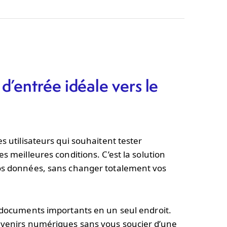
 d’entrée idéale vers le
s utilisateurs qui souhaitent tester
s meilleures conditions. C’est la solution
vos données, sans changer totalement vos
 documents importants en un seul endroit.
venirs numériques sans vous soucier d’une