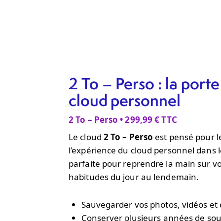
2 To – Perso : la porte
cloud personnel
2 To – Perso • 299,99 € TTC
Le cloud
2 To – Perso
est pensé pour le
l’expérience du cloud personnel dans le
parfaite pour reprendre la main sur 
habitudes du jour au lendemain.
Sauvegarder vos photos, vidéos et
Conserver plusieurs années de sou