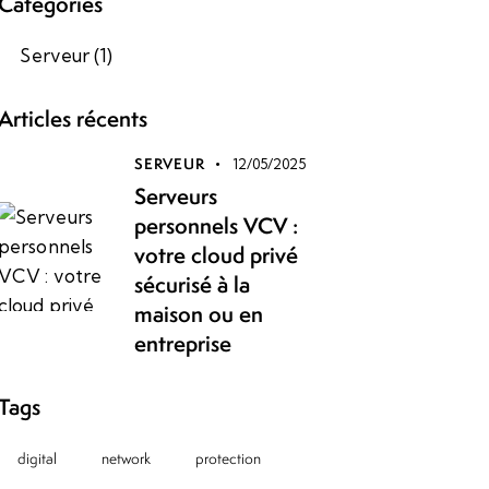
Catégories
Serveur
(1)
Articles récents
SERVEUR
12/05/2025
Serveurs
personnels VCV :
votre cloud privé
sécurisé à la
maison ou en
entreprise
Tags
digital
network
protection