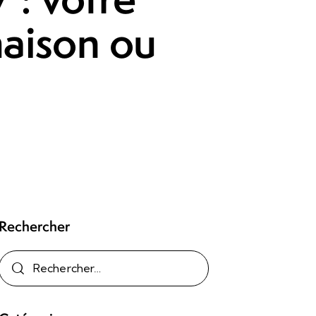
maison ou
Rechercher