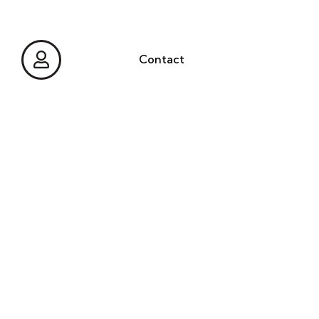
Contact