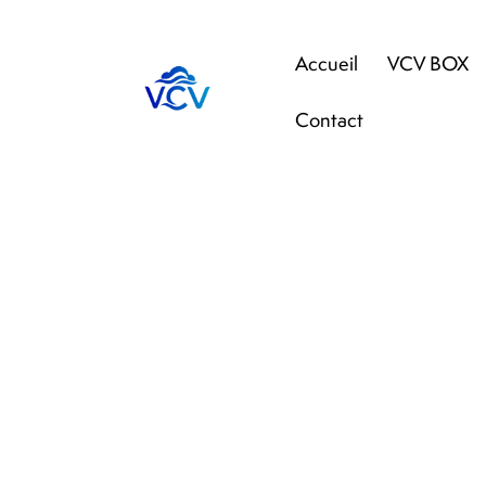
Accueil
VCV BOX
Contact