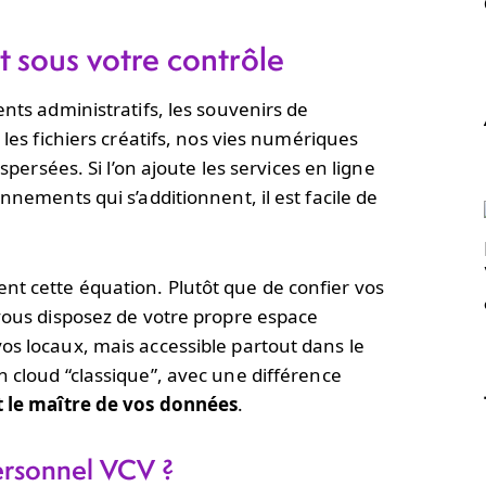
t sous votre contrôle
nts administratifs, les souvenirs de
 les fichiers créatifs, nos vies numériques
spersées. Si l’on ajoute les services en ligne
nnements qui s’additionnent, il est facile de
t cette équation. Plutôt que de confier vos
 vous disposez de votre propre espace
os locaux, mais accessible partout dans le
 cloud “classique”, avec une différence
et le maître de vos données
.
personnel VCV ?