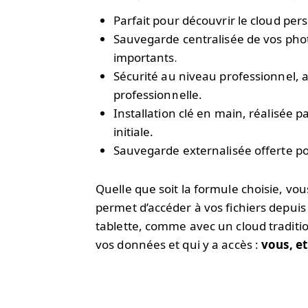
Parfait pour découvrir le cloud per
Sauvegarde centralisée de vos pho
importants.
Sécurité au niveau professionnel, ad
professionnelle.
Installation clé en main, réalisée p
initiale.
Sauvegarde externalisée offerte po
Quelle que soit la formule choisie, vou
permet d’accéder à vos fichiers depui
tablette, comme avec un cloud traditio
vos données et qui y a accès :
vous, e