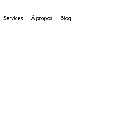
Services
À propos
Blog