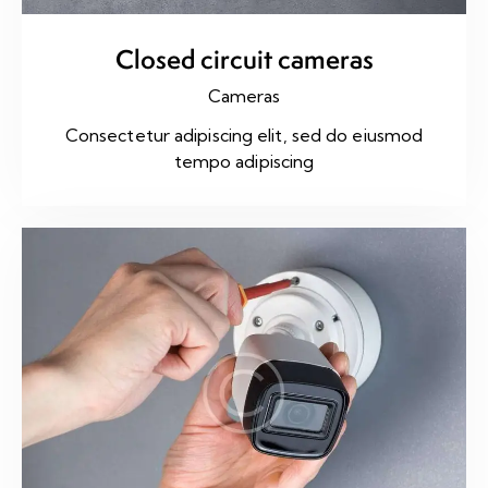
Closed circuit cameras
Cameras
Consectetur adipiscing elit, sed do eiusmod
tempo adipiscing