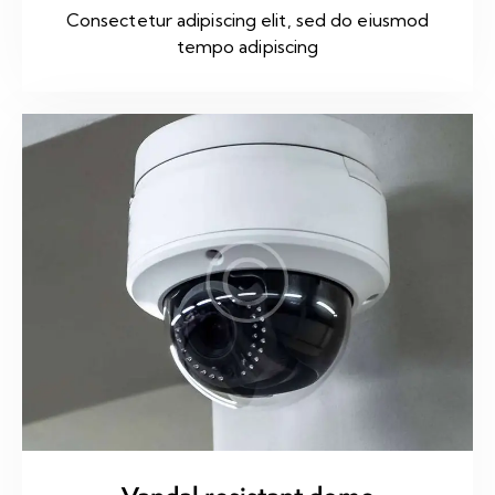
Consectetur adipiscing elit, sed do eiusmod
tempo adipiscing