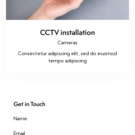
CCTV installation
Cameras
Consectetur adipiscing elit, sed do eiusmod
tempo adipiscing
Get in Touch