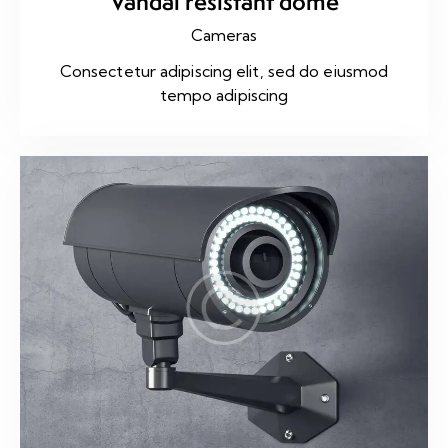
Vandal resistant dome
Cameras
Consectetur adipiscing elit, sed do eiusmod
tempo adipiscing