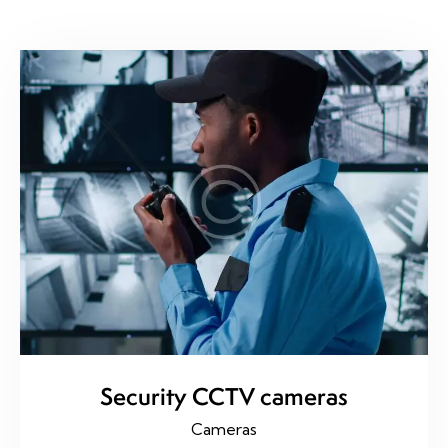
Security CCTV cameras
Cameras