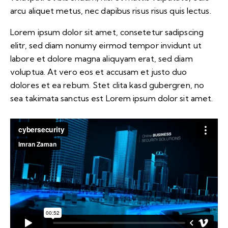
arcu aliquet metus, nec dapibus risus risus quis lectus.
Lorem ipsum dolor sit amet, consetetur sadipscing
elitr, sed diam nonumy eirmod tempor invidunt ut
labore et dolore magna aliquyam erat, sed diam
voluptua. At vero eos et accusam et justo duo
dolores et ea rebum. Stet clita kasd gubergren, no
sea takimata sanctus est Lorem ipsum dolor sit amet.