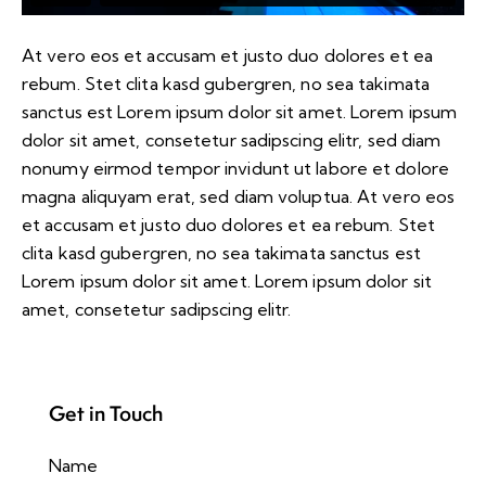
At vero eos et accusam et justo duo dolores et ea
rebum. Stet clita kasd gubergren, no sea takimata
sanctus est Lorem ipsum dolor sit amet. Lorem ipsum
dolor sit amet, consetetur sadipscing elitr, sed diam
nonumy eirmod tempor invidunt ut labore et dolore
magna aliquyam erat, sed diam voluptua. At vero eos
et accusam et justo duo dolores et ea rebum. Stet
clita kasd gubergren, no sea takimata sanctus est
Lorem ipsum dolor sit amet. Lorem ipsum dolor sit
amet, consetetur sadipscing elitr.
Get in Touch