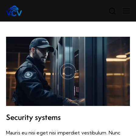
Security systems
Mauris eu nisi eget nisi imperdiet vestibulum. Nunc