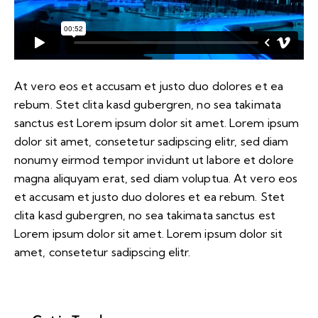
At vero eos et accusam et justo duo dolores et ea
rebum. Stet clita kasd gubergren, no sea takimata
sanctus est Lorem ipsum dolor sit amet. Lorem ipsum
dolor sit amet, consetetur sadipscing elitr, sed diam
nonumy eirmod tempor invidunt ut labore et dolore
magna aliquyam erat, sed diam voluptua. At vero eos
et accusam et justo duo dolores et ea rebum. Stet
clita kasd gubergren, no sea takimata sanctus est
Lorem ipsum dolor sit amet. Lorem ipsum dolor sit
amet, consetetur sadipscing elitr.